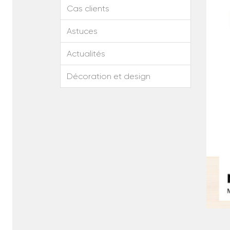
Cas clients
Astuces
Actualités
Décoration et design