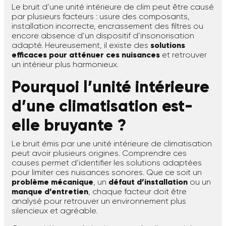
Le bruit d’une unité intérieure de clim peut être causé
par plusieurs facteurs : usure des composants,
installation incorrecte, encrassement des filtres ou
encore absence d’un dispositif d’insonorisation
adapté. Heureusement, il existe des
solutions
efficaces pour atténuer ces nuisances
et retrouver
un intérieur plus harmonieux.
Pourquoi l’unité intérieure
d’une climatisation est-
elle bruyante ?
Le bruit émis par une unité intérieure de climatisation
peut avoir plusieurs origines. Comprendre ces
causes permet d’identifier les solutions adaptées
pour limiter ces nuisances sonores. Que ce soit un
problème mécanique
, un
défaut d’installation
ou un
manque d’entretien
, chaque facteur doit être
analysé pour retrouver un environnement plus
silencieux et agréable.