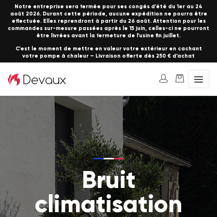
Notre entreprise sera fermée pour ses congés d'été du 1er au 24
août 2026. Durant cette période, aucune expédition ne pourra être
effectuée. Elles reprendront à partir du 26 août. Attention pour les
commandes sur-mesure passées après le 15 juin, celles-ci ne pourront
être livrées avant la fermeture de l'usine fin juillet.
C'est le moment de mettre en valeur votre extérieur en cachant
votre pompe à chaleur – Livraison offerte dès 250 € d’achat
Bruit
climatisation