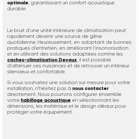
optimale
, garantissant un confort acoustique
durable.
Le bruit d’une unité intérieure de climatisation peut
rapidement devenir une source de gêne
quotidienne. Heureusement, en adoptant de bonnes
pratiques d’entretien, en améliorant l’insonorisation
et en utilisant des solutions adaptées comme les
caches-climatisation Devaux
, il est possible
d’atténuer ces nuisances et de retrouver un intérieur
silencieux et confortable.
Si vous souhaitez une solution sur mesure pour votre
installation, n’hésitez pas à
nous contacter
directement. Nous pourrons configurer ensemble
votre
habillage acoustique
en sélectionnant les
dimensions, les matériaux et le design idéaux pour
protéger votre équipement.