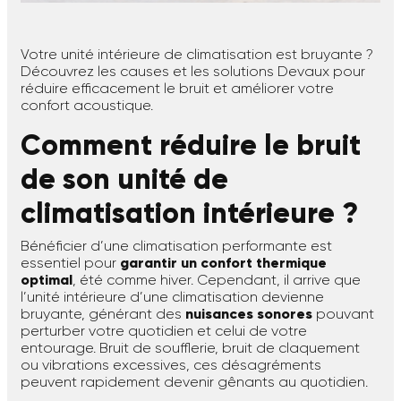
Votre unité intérieure de climatisation est bruyante ?
Découvrez les causes et les solutions Devaux pour
réduire efficacement le bruit et améliorer votre
confort acoustique.
Comment réduire le bruit
de son unité de
climatisation intérieure ?
Bénéficier d’une climatisation performante est
essentiel pour
garantir un confort thermique
optimal
, été comme hiver. Cependant, il arrive que
l’unité intérieure d’une climatisation devienne
bruyante, générant des
nuisances sonores
pouvant
perturber votre quotidien et celui de votre
entourage. Bruit de soufflerie, bruit de claquement
ou vibrations excessives, ces désagréments
peuvent rapidement devenir gênants au quotidien.