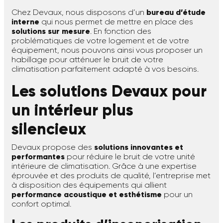
Chez Devaux, nous disposons d’un
bureau d’étude
interne
qui nous permet de mettre en place des
solutions sur mesure
. En fonction des
problématiques de votre logement et de votre
équipement, nous pouvons ainsi vous proposer un
habillage pour atténuer le bruit de votre
climatisation parfaitement adapté à vos besoins.
Les solutions Devaux pour
un intérieur plus
silencieux
Devaux propose des
solutions innovantes et
performantes
pour réduire le bruit de votre unité
intérieure de climatisation. Grâce à une expertise
éprouvée et des produits de qualité, l’entreprise met
à disposition des équipements qui allient
performance acoustique et esthétisme
pour un
confort optimal.