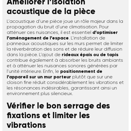
Améliorer l’isolation
acoustique de la pièce
L’acoustique d’une pièce joue un rôle majeur dans la
propagation du bruit d’une climatisation. Pour
atténuer ces nuisances, il est essentiel
d’optimiser
l’aménagement de l’espace
. L’installation de
panneaux acoustiques sur les murs permet de limiter
la réverbération des sons et de réduire leur diffusion
dans la pièce. L’ajout de
rideaux épais ou de tapis
contribue également à absorber les bruits ambiants
et à atténuer les nuisances sonores générées par
l’unité intérieure. Enfin, le
positionnement de
l’appareil sur un mur porteur
plutôt que sur une
cloison fine réduit considérablement les vibrations et
les résonances indésirables, garantissant ainsi un
environnement plus silencieux.
Vérifier le bon serrage des
fixations et limiter les
vibrations