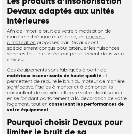
Les produits d’insonorisation
Devaux adaptés aux unités
intérieures
Afin de limiter le bruit de votre climatisation de
manière esthétique et efficace, les
caches-
climatisation
proposés par Devaux sont
spécialement conçus pour atténuer les nuisances
sonores tout en s’intégrant parfaitement dans votre
intérieur.
Ces équipements sont fabriqués à partir de
matériaux insonorisants de haute qualité
et
permettent de réduire le bruit du moteur de manière
significative. Faciles à monter et à démonter, ils
camouflent de manière efficace votre climatisation
en se fondant parfaitement à la décoration de votre
logement, tout en
conservant les performances de
votre équipement
.
Pourquoi choisir
Devaux
pour
limiter le bruit de sa