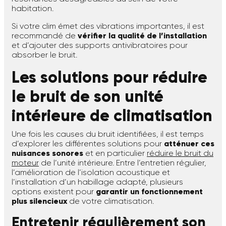
habitation.
Si votre clim émet des vibrations importantes, il est
recommandé de
vérifier la qualité de l’installation
et d’ajouter des supports antivibratoires pour
absorber le bruit.
Les solutions pour réduire
le bruit de son unité
intérieure de climatisation
Une fois les causes du bruit identifiées, il est temps
d’explorer les différentes solutions pour
atténuer ces
nuisances sonores
et en particulier
réduire le bruit du
moteur
de l’unité intérieure. Entre l’entretien régulier,
l’amélioration de l’isolation acoustique et
l’installation d’un habillage adapté, plusieurs
options existent pour
garantir un fonctionnement
plus silencieux
de votre climatisation.
Entretenir régulièrement son