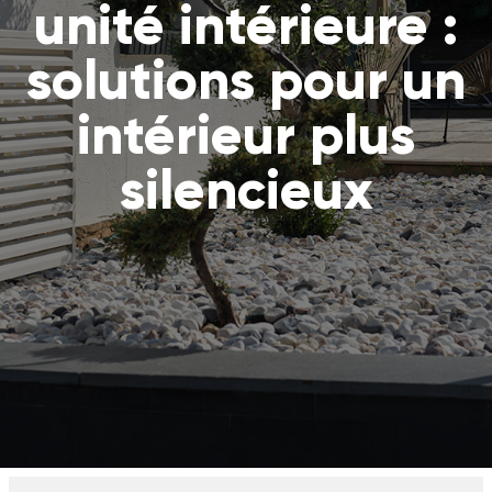
unité intérieure :
solutions pour un
intérieur plus
silencieux