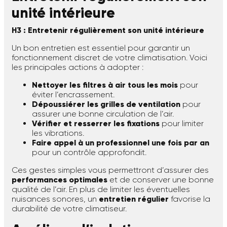
unité intérieure
H3 : Entretenir régulièrement son unité intérieure
Un bon entretien est essentiel pour garantir un
fonctionnement discret de votre climatisation. Voici
les principales actions à adopter :
Nettoyer les filtres à air tous les mois
pour
éviter l’encrassement.
Dépoussiérer les grilles de ventilation
pour
assurer une bonne circulation de l’air.
Vérifier et resserrer les fixations
pour limiter
les vibrations.
Faire appel à un professionnel une fois par an
pour un contrôle approfondit.
Ces gestes simples vous permettront d’assurer des
performances optimales
et de conserver une bonne
qualité de l’air. En plus de limiter les éventuelles
nuisances sonores, un
entretien régulier
favorise la
durabilité de votre climatiseur.