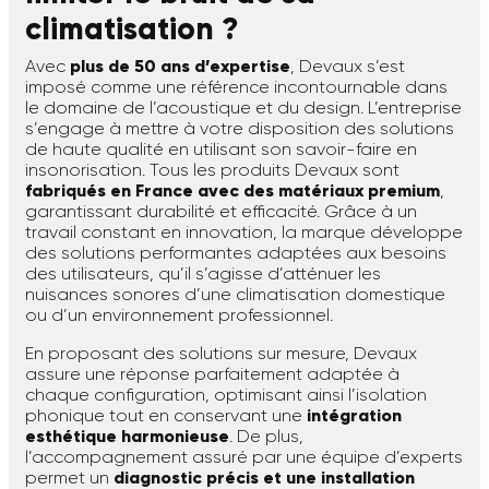
climatisation ?
Avec
plus de 50 ans d’expertise
, Devaux s’est
imposé comme une référence incontournable dans
le domaine de l’acoustique et du design. L’entreprise
s’engage à mettre à votre disposition des solutions
de haute qualité en utilisant son savoir-faire en
insonorisation. Tous les produits Devaux sont
fabriqués en France avec des matériaux premium
,
garantissant durabilité et efficacité. Grâce à un
travail constant en innovation, la marque développe
des solutions performantes adaptées aux besoins
des utilisateurs, qu’il s’agisse d’atténuer les
nuisances sonores d’une climatisation domestique
ou d’un environnement professionnel.
En proposant des solutions sur mesure, Devaux
assure une réponse parfaitement adaptée à
chaque configuration, optimisant ainsi l’isolation
phonique tout en conservant une
intégration
esthétique harmonieuse
. De plus,
l’accompagnement assuré par une équipe d’experts
permet un
diagnostic précis et une installation