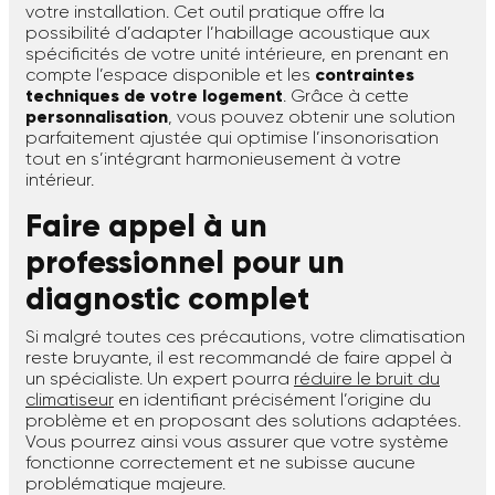
votre installation. Cet outil pratique offre la
possibilité d’adapter l’habillage acoustique aux
spécificités de votre unité intérieure, en prenant en
compte l’espace disponible et les
contraintes
techniques de votre logement
. Grâce à cette
personnalisation
, vous pouvez obtenir une solution
parfaitement ajustée qui optimise l’insonorisation
tout en s’intégrant harmonieusement à votre
intérieur.
Faire appel à un
professionnel pour un
diagnostic complet
Si malgré toutes ces précautions, votre climatisation
reste bruyante, il est recommandé de faire appel à
un spécialiste. Un expert pourra
réduire le bruit du
climatiseur
en identifiant précisément l’origine du
problème et en proposant des solutions adaptées.
Vous pourrez ainsi vous assurer que votre système
fonctionne correctement et ne subisse aucune
problématique majeure.