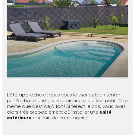
L’été approche et vous vous laisseriez bien tenter
par l’achat d’une grande piscine chauffée, peut-être
même que c’est déjà fait ! Si tel est le cas, vous avez
alors très probablement dû installer une
unité
extérieure
non loin de votre piscine.