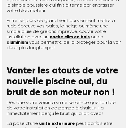
la simple poussière qui finit à terme par encrasser
votre bloc moteur.
Entre les jours de grand vent qui viennent mettre à
rude épreuve vos pales, la neige ou même une
simple pluie de grêlons imprévue, couvrir votre
installation avec un
cache clim en bois
ou en
aluminium
vous permettra de la protéger pour la voir
durer plus longtemps !
Vanter les atouts de votre
nouvelle piscine oui, du
bruit de son moteur non !
Dès que votre voisin a vu ne serait-ce que l’ombre
de votre installation de pompe à chaleur, il a
immédiatement perçu le bruit qui allait avec !
La pose d’une
unité extérieure
peut parfois être