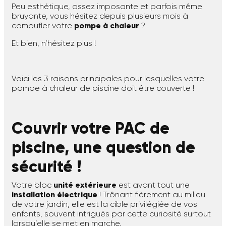
Peu esthétique, assez imposante et parfois même
bruyante, vous hésitez depuis plusieurs mois à
camoufler votre
pompe à chaleur
?
Et bien, n’hésitez plus !
Voici les 3 raisons principales pour lesquelles votre
pompe à chaleur de piscine doit être couverte !
Couvrir votre PAC de
piscine, une question de
sécurité !
Votre bloc
unité extérieure
est avant tout une
installation électrique
! Trônant fièrement au milieu
de votre jardin, elle est la cible privilégiée de vos
enfants, souvent intrigués par cette curiosité surtout
lorsqu’elle se met en marche.