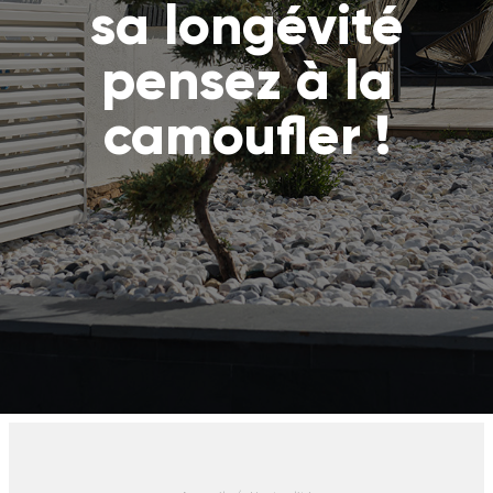
sa longévité
pensez à la
camoufler !