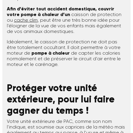
Afin d’éviter tout accident domestique, couvrir
votre pompe à chaleur d’un
caisson de protection
ou
cache clim
, peut être une très bonne idée pour
l’éloigner de la vue de vos enfants mais également
de vos animaux domestiques.
Idéalement, le caisson de protection ne doit pas
être totalement occultant. Il doit permettre à votre
moteur de
pompe à chaleur
de capter les calories
normalement et de préserver le circuit d’air entre le
moteur et le carénage.
Protéger votre unité
extérieure, pour lui faire
gagner du temps !
Votre unité extérieure de PAC, comme son nom
l’indique, est soumise aux caprices de la météo mais
également au temps qui passe, à l’usure et même à