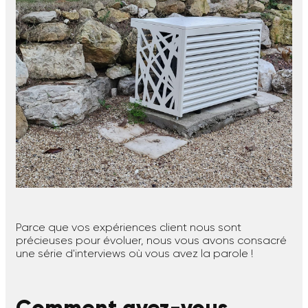
Parce que vos expériences client nous sont
précieuses pour évoluer, nous vous avons consacré
une série d'interviews où vous avez la parole !