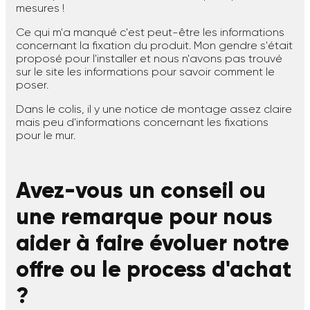
mesures !
Ce qui m'a manqué c'est peut-être les informations
concernant la fixation du produit. Mon gendre s'était
proposé pour l'installer et nous n'avons pas trouvé
sur le site les informations pour savoir comment le
poser.
Dans le colis, il y une notice de montage assez claire
mais peu d'informations concernant les fixations
pour le mur.
Avez-vous un conseil ou
une remarque pour nous
aider à faire évoluer notre
offre ou le process d'achat
?