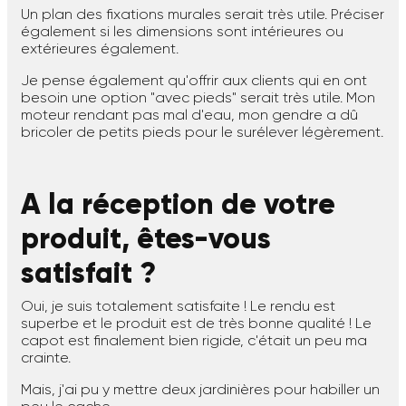
Un plan des fixations murales serait très utile. Préciser
également si les dimensions sont intérieures ou
extérieures également.
Je pense également qu'offrir aux clients qui en ont
besoin une option "avec pieds" serait très utile. Mon
moteur rendant pas mal d'eau, mon gendre a dû
bricoler de petits pieds pour le surélever légèrement.
A la réception de votre
produit, êtes-vous
satisfait ?
Oui, je suis totalement satisfaite ! Le rendu est
superbe et le produit est de très bonne qualité ! Le
capot est finalement bien rigide, c'était un peu ma
crainte.
Mais, j'ai pu y mettre deux jardinières pour habiller un