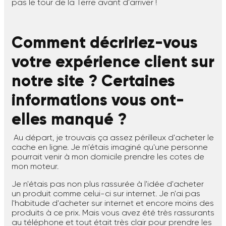
pas le tour de la Terre avant d'arriver !
Comment décririez-vous
votre expérience client sur
notre site ? Certaines
informations vous ont-
elles manqué ?
Au départ, je trouvais ça assez périlleux d'acheter le
cache en ligne. Je m'étais imaginé qu'une personne
pourrait venir à mon domicile prendre les cotes de
mon moteur.
Je n'étais pas non plus rassurée à l'idée d'acheter
un produit comme celui-ci sur internet. Je n'ai pas
l'habitude d'acheter sur internet et encore moins des
produits à ce prix. Mais vous avez été très rassurants
au téléphone et tout était très clair pour prendre les