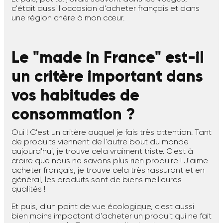
c'était aussi l'occasion d'acheter français et dans
une région chère à mon cœur.
Le "made in France" est-il
un critère important dans
vos habitudes de
consommation ?
Oui ! C'est un critère auquel je fais très attention. Tant
de produits viennent de l'autre bout du monde
aujourd'hui, je trouve cela vraiment triste. C'est à
croire que nous ne savons plus rien produire ! J'aime
acheter français, je trouve cela très rassurant et en
général, les produits sont de biens meilleures
qualités !
Et puis, d'un point de vue écologique, c'est aussi
bien moins impactant d'acheter un produit qui ne fait