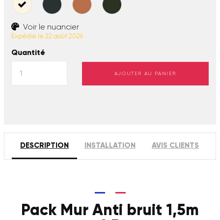
Voir le nuancier
Expédié le 22 août 2026
Quantité
AJOUTER AU PANIER
DESCRIPTION
INSTALLATION
AVIS CLIENTS
Pack Mur Anti bruit 1,5m