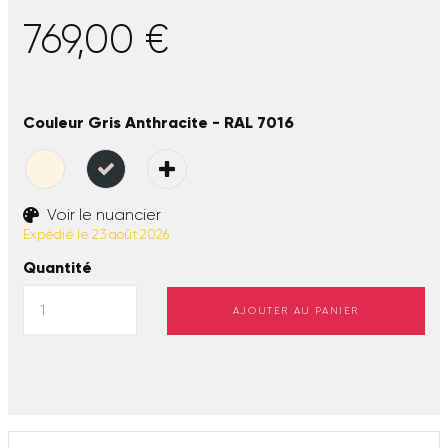
769,00 €
Couleur Gris Anthracite - RAL 7016
Voir le nuancier
Expédié le 23 août 2026
Quantité
AJOUTER AU PANIER