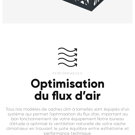
PERFORMANCES
Optimisation
du flux d’air
Tous nos modèles de caches clim à lamelles sont équipés d’un
système qui permet l’optimisation du flux d’air, important au
bon fonctionnement de votre équipement.Notre bureau
d’étude a optimisé la ventilation naturelle de votre cache
climatiseur en trouvant le juste équilibre entre esthétisme et
performance technique.